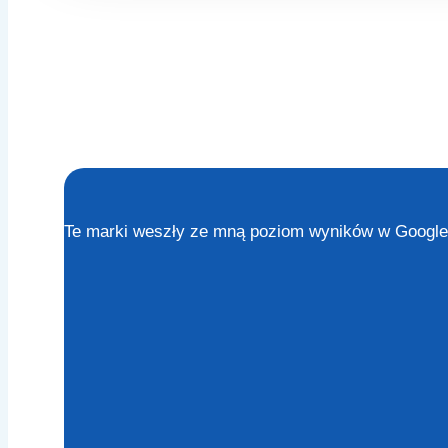
Te marki weszły ze mną poziom wyników w Google 