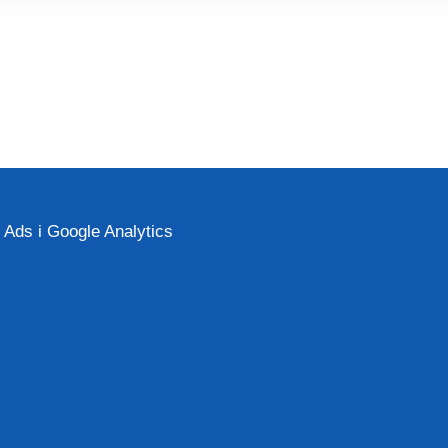
Ads i Google Analytics