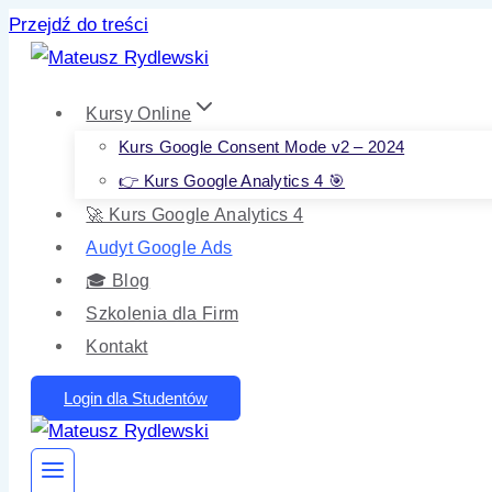
Przejdź do treści
Kursy Online
Kurs Google Consent Mode v2 – 2024
👉 Kurs Google Analytics 4 🎯
🚀 Kurs Google Analytics 4
Audyt Google Ads
🎓 Blog
Szkolenia dla Firm
Kontakt
Login dla Studentów