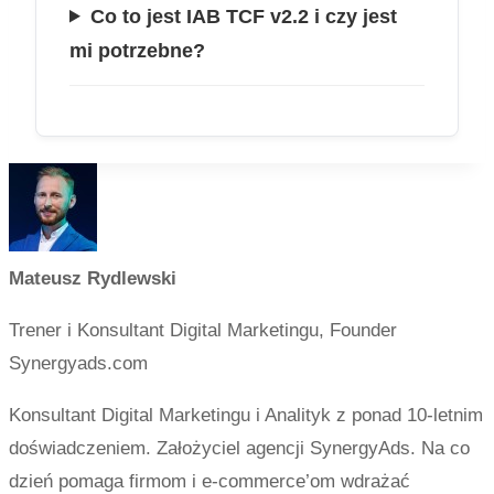
Co to jest IAB TCF v2.2 i czy jest
mi potrzebne?
Mateusz Rydlewski
Trener i Konsultant Digital Marketingu, Founder
Synergyads.com
Konsultant Digital Marketingu i Analityk z ponad 10-letnim
doświadczeniem. Założyciel agencji SynergyAds. Na co
dzień pomaga firmom i e-commerce’om wdrażać