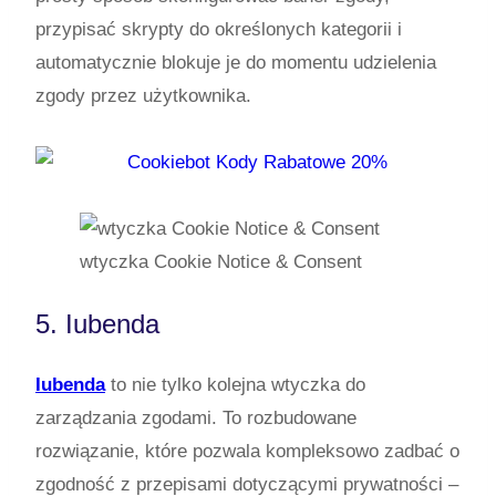
przypisać skrypty do określonych kategorii i
automatycznie blokuje je do momentu udzielenia
zgody przez użytkownika.
wtyczka Cookie Notice & Consent
5. Iubenda
Iubenda
to nie tylko kolejna wtyczka do
zarządzania zgodami. To rozbudowane
rozwiązanie, które pozwala kompleksowo zadbać o
zgodność z przepisami dotyczącymi prywatności –