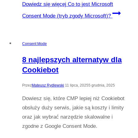
Dowiedz się więcej
Co to jest Microsoft
Consent Mode (tryb zgody Microsoft)?
Consent Mode
8 najlepszych alternatyw dla
Cookiebot
Przez
Mateusz Rydlewski
11 lipca, 2025
5 grudnia, 2025
Dowiesz się, które CMP lepiej niż Cookiebot
obsłuży duży serwis, jakie są koszty i limity
oraz jak wybrać narzędzie skalowalne i
zgodne z Google Consent Mode.