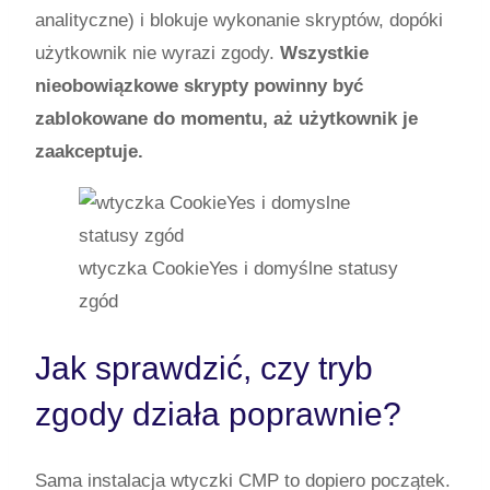
analityczne) i blokuje wykonanie skryptów, dopóki
użytkownik nie wyrazi zgody.
Wszystkie
nieobowiązkowe skrypty powinny być
zablokowane do momentu, aż użytkownik je
zaakceptuje.
wtyczka CookieYes i domyślne statusy
zgód
Jak sprawdzić, czy tryb
zgody działa poprawnie?
Sama instalacja wtyczki CMP to dopiero początek.