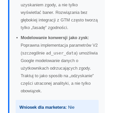
uzyskaniem zgody, a nie tylko
wyświetlać baner. Rozwiązania bez
głębokiej integracji z GTM często tworzą
tylko „fasadę” zgodności.
Modelowanie konwersji jako zysk:
Poprawna implementacja parametrów V2
ad_user_data
(szczególnie
) umożliwia
Google modelowanie danych o
użytkownikach odrzucających zgody.
Traktuj to jako sposób na „odzyskanie”
części utraconej analityki, a nie tylko
obowiązek.
Wniosek dla marketera:
Nie