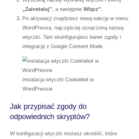
„Zainstaluj”
, a następnie
Włącz”
.
Po aktywacji znajdziesz nową sekcję w menu
WordPressa, najczęściej oznaczoną nazwą
wtyczki. Tam skonfigurujesz baner zgody i
integrację z Google Consent Mode.
instalacja wtyczki Cookiebot w
WordPressie
Jak przypisać zgody do
odpowiednich skryptów?
W konfiguracji wtyczki możesz określić, które