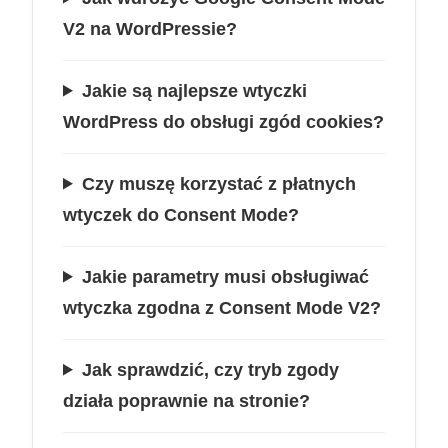
V2 na WordPressie?
Jakie są najlepsze wtyczki
WordPress do obsługi zgód cookies?
Czy muszę korzystać z płatnych
wtyczek do Consent Mode?
Jakie parametry musi obsługiwać
wtyczka zgodna z Consent Mode V2?
Jak sprawdzić, czy tryb zgody
działa poprawnie na stronie?