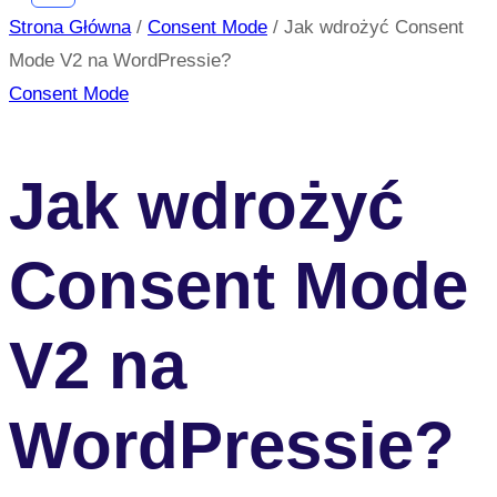
Strona Główna
/
Consent Mode
/
Jak wdrożyć Consent
Mode V2 na WordPressie?
Consent Mode
Jak wdrożyć
Consent Mode
V2 na
WordPressie?