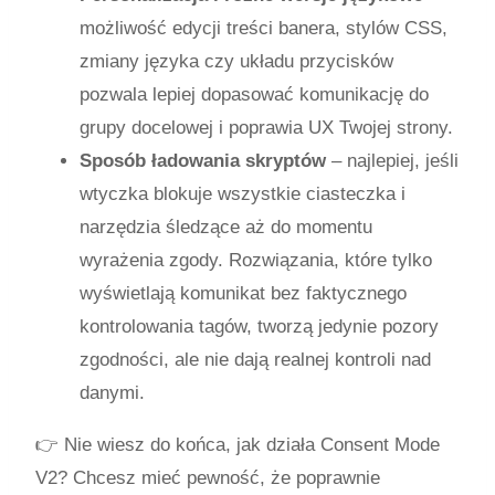
możliwość edycji treści banera, stylów CSS,
zmiany języka czy układu przycisków
pozwala lepiej dopasować komunikację do
grupy docelowej i poprawia UX Twojej strony.
Sposób ładowania skryptów
– najlepiej, jeśli
wtyczka blokuje wszystkie ciasteczka i
narzędzia śledzące aż do momentu
wyrażenia zgody. Rozwiązania, które tylko
wyświetlają komunikat bez faktycznego
kontrolowania tagów, tworzą jedynie pozory
zgodności, ale nie dają realnej kontroli nad
danymi.
👉 Nie wiesz do końca, jak działa Consent Mode
V2? Chcesz mieć pewność, że poprawnie