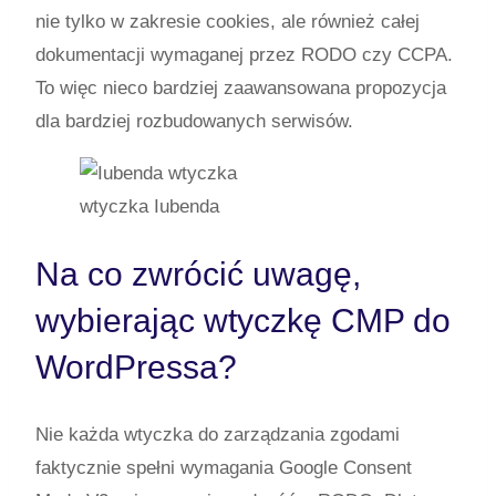
nie tylko w zakresie cookies, ale również całej
dokumentacji wymaganej przez RODO czy CCPA.
To więc nieco bardziej zaawansowana propozycja
dla bardziej rozbudowanych serwisów.
wtyczka Iubenda
Na co zwrócić uwagę,
wybierając wtyczkę CMP do
WordPressa?
Nie każda wtyczka do zarządzania zgodami
faktycznie spełni wymagania Google Consent