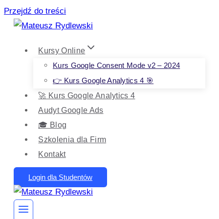
Przejdź do treści
Kursy Online
Kurs Google Consent Mode v2 – 2024
👉 Kurs Google Analytics 4 🎯
🚀 Kurs Google Analytics 4
Audyt Google Ads
🎓 Blog
Szkolenia dla Firm
Kontakt
Login dla Studentów