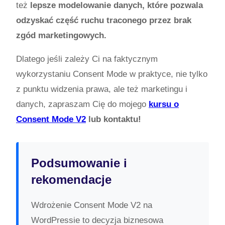
też
lepsze modelowanie danych, które pozwala
odzyskać część ruchu traconego przez brak
zgód marketingowych.
Dlatego jeśli zależy Ci na faktycznym
wykorzystaniu Consent Mode w praktyce, nie tylko
z punktu widzenia prawa, ale też marketingu i
danych, zapraszam Cię do mojego
kursu o
Consent Mode V2
lub kontaktu!
Podsumowanie i
rekomendacje
Wdrożenie Consent Mode V2 na
WordPressie to decyzja biznesowa