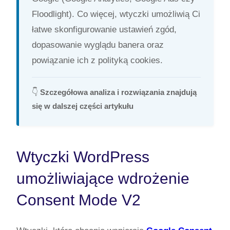
Floodlight). Co więcej, wtyczki umożliwią Ci
łatwe skonfigurowanie ustawień zgód,
dopasowanie wyglądu banera oraz
powiązanie ich z polityką cookies.
👇
Szczegółowa analiza i rozwiązania znajdują
się w dalszej części artykułu
Wtyczki WordPress
umożliwiające wdrożenie
Consent Mode V2