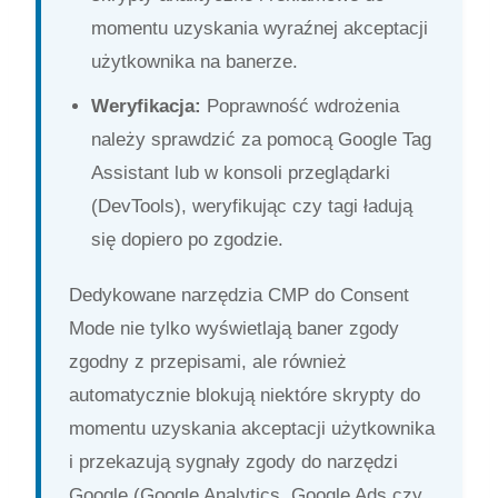
momentu uzyskania wyraźnej akceptacji
użytkownika na banerze.
Weryfikacja:
Poprawność wdrożenia
należy sprawdzić za pomocą Google Tag
Assistant lub w konsoli przeglądarki
(DevTools), weryfikując czy tagi ładują
się dopiero po zgodzie.
Dedykowane narzędzia CMP do Consent
Mode nie tylko wyświetlają baner zgody
zgodny z przepisami, ale również
automatycznie blokują niektóre skrypty do
momentu uzyskania akceptacji użytkownika
i przekazują sygnały zgody do narzędzi
Google (Google Analytics, Google Ads czy