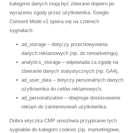
kategorie danych mają być zbierane dopiero po
wyrażeniu zgody przez użytkownika. Google
Consent Mode v2 opiera się na czterech
sygnałach:
ad_storage
– dotyczy przechowywania
danych reklamowych (np. do remarketingu),
analytics_storage
– odpowiada za zgodę na
zbieranie danych statystycznych (np. GA4),
ad_user_data
– dotyczy personalnych danych
użytkownika do celów reklamowych,
ad_personalization
– obejmuje dostosowanie
reklam do zainteresowań użytkownika.
Dobra wtyczka CMP umożliwia przypisanie tych
sygnałów do kategorii cookies (np. marketingowe,