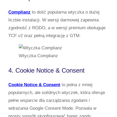
Complianz
to dość popularna wtyczka o dużej
liczbie instalacji. W wersji darmowej zapewnia
zgodność z RODO, a w wersji premium obsługuje
TCF v2 oraz pełną integrację z GTM.
Wtyczka Complianz
4. Cookie Notice & Consent
Cookie Notice & Consent
to jedna z mniej
popularnych, ale solidnych wtyczek, która oferuje
pełne wsparcie dla zarządzania zgodami i
wdrażania Google Consent Mode. Pozwala w
prosty sposób skonfigurować baner zgody,