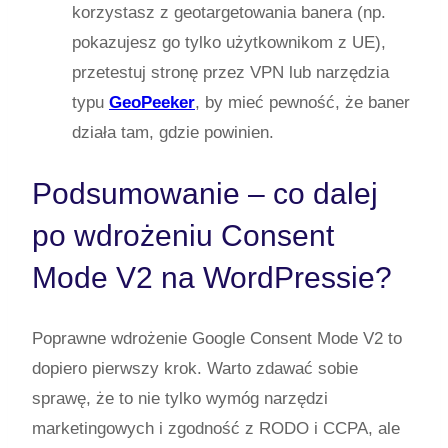
korzystasz z geotargetowania banera (np.
pokazujesz go tylko użytkownikom z UE),
przetestuj stronę przez VPN lub narzędzia
typu
GeoPeeker
, by mieć pewność, że baner
działa tam, gdzie powinien.
Podsumowanie – co dalej
po wdrożeniu Consent
Mode V2 na WordPressie?
Poprawne wdrożenie Google Consent Mode V2 to
dopiero pierwszy krok. Warto zdawać sobie
sprawę, że to nie tylko wymóg narzędzi
marketingowych i zgodność z RODO i CCPA, ale