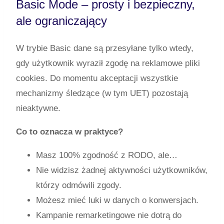
Basic Mode – prosty i bezpieczny,
ale ograniczający
W trybie Basic dane są przesyłane tylko wtedy,
gdy użytkownik wyraził zgodę na reklamowe pliki
cookies. Do momentu akceptacji wszystkie
mechanizmy śledzące (w tym UET) pozostają
nieaktywne.
Co to oznacza w praktyce?
Masz 100% zgodność z RODO, ale…
Nie widzisz żadnej aktywności użytkowników,
którzy odmówili zgody.
Możesz mieć luki w danych o konwersjach.
Kampanie remarketingowe nie dotrą do