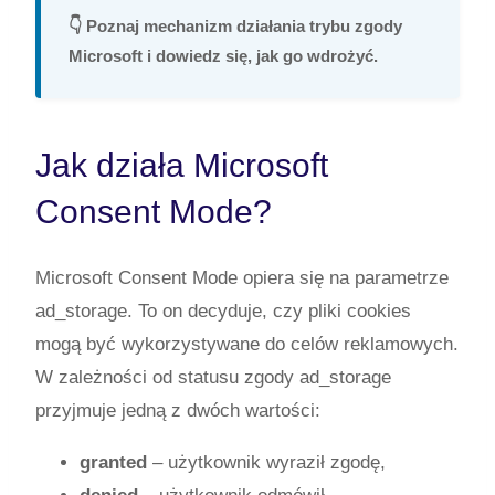
👇 Poznaj mechanizm działania trybu zgody
Microsoft i dowiedz się, jak go wdrożyć.
Jak działa Microsoft
Consent Mode?
Microsoft Consent Mode opiera się na parametrze
ad_storage
. To on decyduje, czy pliki cookies
mogą być wykorzystywane do celów reklamowych.
W zależności od statusu zgody
ad_storage
przyjmuje jedną z dwóch wartości:
granted
– użytkownik wyraził zgodę,