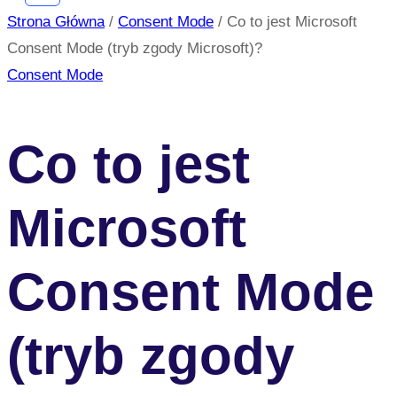
Strona Główna
/
Consent Mode
/
Co to jest Microsoft
Consent Mode (tryb zgody Microsoft)?
Consent Mode
Co to jest
Microsoft
Consent Mode
(tryb zgody