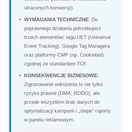
utraconych konwersji).
WYMAGANIA TECHNICZNE:
Do
poprawnego działania potrzebujesz
trzech elementów: tagu UET (Universal
Event Tracking), Google Tag Managera
oraz platformy CMP (np. Cookiebot)
zgodnej ze standardem TCF.
KONSEKWENCJE BIZNESOWE:
Zignorowanie wdrożenia to nie tylko
ryzyko prawne (DMA, RODO), ale
przede wszystkim brak danych do
optymalizacji kampanii i „ślepe” raporty
w panelu reklamowym.