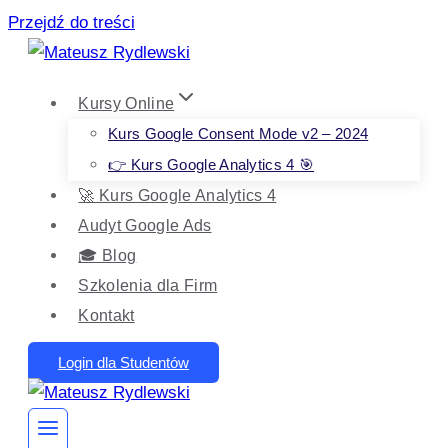
Przejdź do treści
Kursy Online
Kurs Google Consent Mode v2 – 2024
👉 Kurs Google Analytics 4 🎯
🚀 Kurs Google Analytics 4
Audyt Google Ads
🎓 Blog
Szkolenia dla Firm
Kontakt
Login dla Studentów