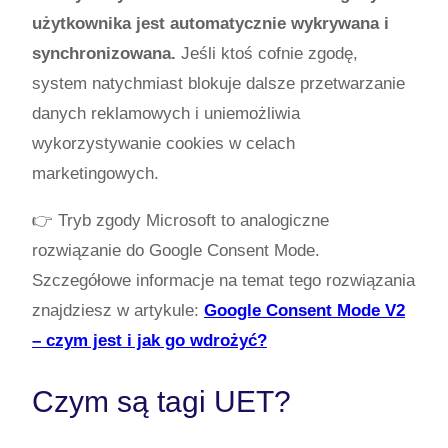
użytkownika jest automatycznie wykrywana i
synchronizowana.
Jeśli ktoś cofnie zgodę,
system natychmiast blokuje dalsze przetwarzanie
danych reklamowych i uniemożliwia
wykorzystywanie cookies w celach
marketingowych.
👉 Tryb zgody Microsoft to analogiczne
rozwiązanie do Google Consent Mode.
Szczegółowe informacje na temat tego rozwiązania
znajdziesz w artykule:
Google Consent Mode V2
– czym jest i jak go wdrożyć?
Czym są tagi UET?