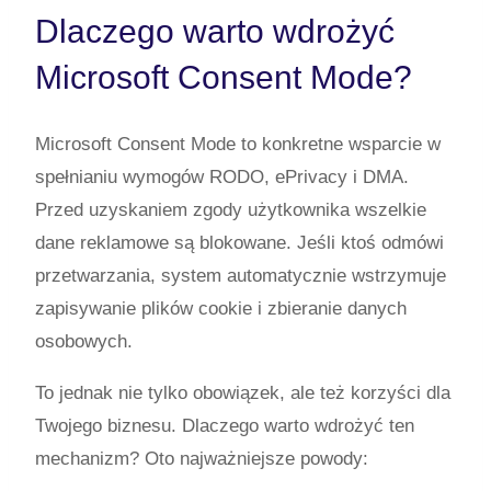
Dlaczego warto wdrożyć
Microsoft Consent Mode?
Microsoft Consent Mode to konkretne wsparcie w
spełnianiu wymogów RODO, ePrivacy i DMA.
Przed uzyskaniem zgody użytkownika wszelkie
dane reklamowe są blokowane. Jeśli ktoś odmówi
przetwarzania, system automatycznie wstrzymuje
zapisywanie plików cookie i zbieranie danych
osobowych.
To jednak nie tylko obowiązek, ale też korzyści dla
Twojego biznesu. Dlaczego warto wdrożyć ten
mechanizm? Oto najważniejsze powody: