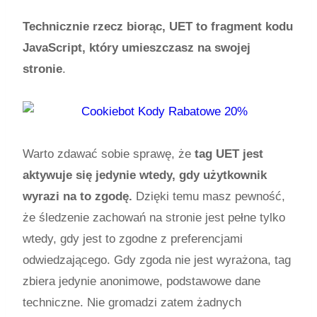
Technicznie rzecz biorąc, UET to fragment kodu
JavaScript, który umieszczasz na swojej
stronie
.
Warto zdawać sobie sprawę, że
tag UET jest
aktywuje się jedynie wtedy, gdy użytkownik
wyrazi na to zgodę.
Dzięki temu masz pewność,
że śledzenie zachowań na stronie jest pełne tylko
wtedy, gdy jest to zgodne z preferencjami
odwiedzającego. Gdy zgoda nie jest wyrażona, tag
zbiera jedynie anonimowe, podstawowe dane
techniczne. Nie gromadzi zatem żadnych