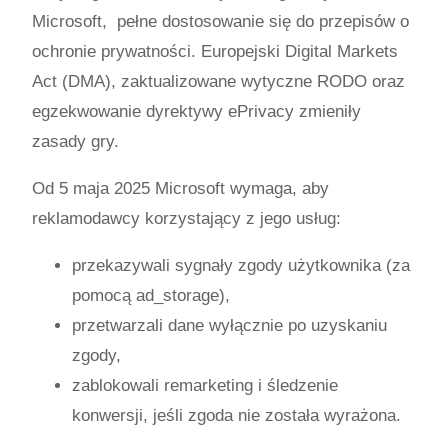
Microsoft, pełne dostosowanie się do przepisów o
ochronie prywatności. Europejski Digital Markets
Act (DMA), zaktualizowane wytyczne RODO oraz
egzekwowanie dyrektywy ePrivacy zmieniły
zasady gry.
Od 5 maja 2025 Microsoft wymaga, aby
reklamodawcy korzystający z jego usług:
przekazywali sygnały zgody użytkownika (za
pomocą
ad_storage
),
przetwarzali dane wyłącznie po uzyskaniu
zgody,
zablokowali remarketing i śledzenie
konwersji, jeśli zgoda nie została wyrażona.