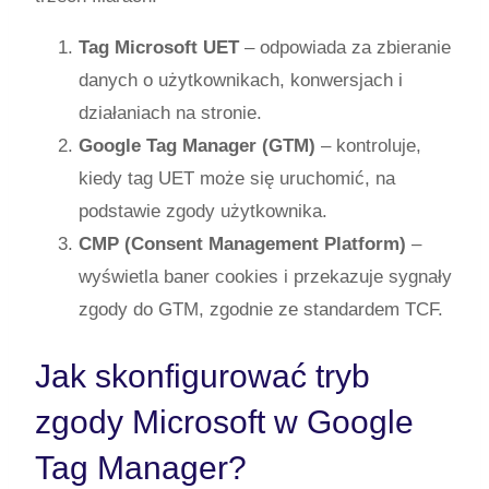
Tag Microsoft UET
– odpowiada za zbieranie
danych o użytkownikach, konwersjach i
działaniach na stronie.
Google Tag Manager (GTM)
– kontroluje,
kiedy tag UET może się uruchomić, na
podstawie zgody użytkownika.
CMP (Consent Management Platform)
–
wyświetla baner cookies i przekazuje sygnały
zgody do GTM, zgodnie ze standardem TCF.
Jak skonfigurować tryb
zgody Microsoft w Google
Tag Manager?