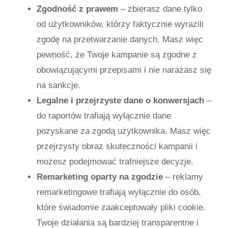
Zgodność z prawem
– zbierasz dane tylko
od użytkowników, którzy faktycznie wyrazili
zgodę na przetwarzanie danych. Masz więc
pewność, że Twoje kampanie są zgodne z
obowiązującymi przepisami i nie narażasz się
na sankcje.
Legalne i przejrzyste dane o konwersjach
–
do raportów trafiają wyłącznie dane
pozyskane za zgodą użytkownika. Masz więc
przejrzysty obraz skuteczności kampanii i
możesz podejmować trafniejsze decyzje.
Remarketing oparty na zgodzie
– reklamy
remarketingowe trafiają wyłącznie do osób,
które świadomie zaakceptowały pliki cookie.
Twoje działania są bardziej transparentne i