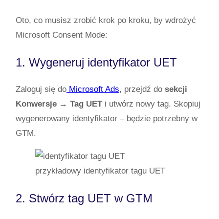
Oto, co musisz zrobić krok po kroku, by wdrożyć
Microsoft Consent Mode:
1. Wygeneruj identyfikator UET
Zaloguj się do
Microsoft Ads
, przejdź do
sekcji
Konwersje → Tag UET
i utwórz nowy tag. Skopiuj
wygenerowany identyfikator – będzie potrzebny w
GTM.
przykładowy identyfikator tagu UET
2. Stwórz tag UET w GTM