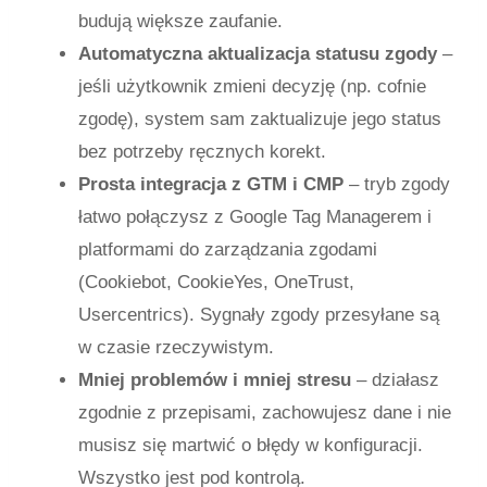
budują większe zaufanie.
Automatyczna aktualizacja statusu zgody
–
jeśli użytkownik zmieni decyzję (np. cofnie
zgodę), system sam zaktualizuje jego status
bez potrzeby ręcznych korekt.
Prosta integracja z GTM i CMP
– tryb zgody
łatwo połączysz z Google Tag Managerem i
platformami do zarządzania zgodami
(Cookiebot, CookieYes, OneTrust,
Usercentrics). Sygnały zgody przesyłane są
w czasie rzeczywistym.
Mniej problemów i mniej stresu
– działasz
zgodnie z przepisami, zachowujesz dane i nie
musisz się martwić o błędy w konfiguracji.
Wszystko jest pod kontrolą.