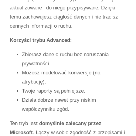
aktualizowane i do niego przypisywane. Dzięki
temu zachowujesz ciągłość danych i nie tracisz
cennych informacji o ruchu.
Korzyści trybu Advanced:
Zbierasz dane o ruchu bez naruszania
prywatności.
Możesz modelować konwersje (np.
atrybucję).
Twoje raporty są pełniejsze.
Działa dobrze nawet przy niskim
współczynniku zgód.
Ten tryb jest
domyślnie zalecany przez
Microsoft
. Łączy w sobie zgodność z przepisami i