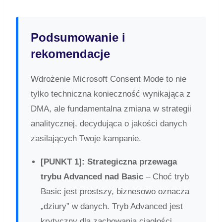
Podsumowanie i
rekomendacje
Wdrożenie Microsoft Consent Mode to nie
tylko techniczna konieczność wynikająca z
DMA, ale fundamentalna zmiana w strategii
analitycznej, decydująca o jakości danych
zasilających Twoje kampanie.
[PUNKT 1]: Strategiczna przewaga
trybu Advanced nad Basic
– Choć tryb
Basic jest prostszy, biznesowo oznacza
„dziury” w danych. Tryb Advanced jest
krytyczny dla zachowania ciągłości