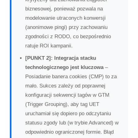
biznesowej, ponieważ pozwala na
modelowanie utraconych konwersji
(anonimowe pingi) przy zachowaniu
zgodności z RODO, co bezpośrednio
ratuje ROI kampanii.
[PUNKT 2]: Integracja stacku
technologicznego jest kluczowa
–
Posiadanie banera cookies (CMP) to za
mało. Sukces zależy od poprawnej
konfiguracji sekwencji tagów w GTM
(Trigger Grouping), aby tag UET
uruchamiał się dopiero po odczytaniu
statusu zgody lub (w trybie Advanced) w
odpowiednio ograniczonej formie. Błąd