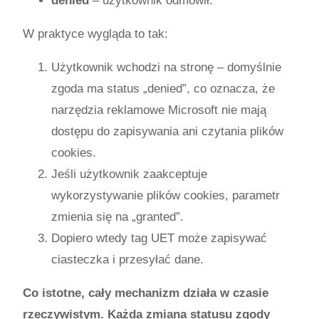
denied
– użytkownik odmówił.
W praktyce wygląda to tak:
Użytkownik wchodzi na stronę – domyślnie
zgoda ma status „denied”, co oznacza, że
narzędzia reklamowe Microsoft nie mają
dostępu do zapisywania ani czytania plików
cookies.
Jeśli użytkownik zaakceptuje
wykorzystywanie plików cookies, parametr
zmienia się na „granted”.
Dopiero wtedy tag UET może zapisywać
ciasteczka i przesyłać dane.
Co istotne, cały mechanizm działa w czasie
rzeczywistym.
Każda zmiana statusu zgody