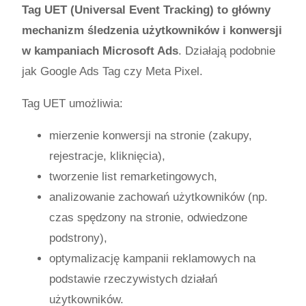
Tag UET (Universal Event Tracking) to główny
mechanizm śledzenia użytkowników i konwersji
w kampaniach Microsoft Ads
. Działają podobnie
jak Google Ads Tag czy Meta Pixel.
Tag UET umożliwia:
mierzenie konwersji na stronie (zakupy,
rejestracje, kliknięcia),
tworzenie list remarketingowych,
analizowanie zachowań użytkowników (np.
czas spędzony na stronie, odwiedzone
podstrony),
optymalizację kampanii reklamowych na
podstawie rzeczywistych działań
użytkowników.