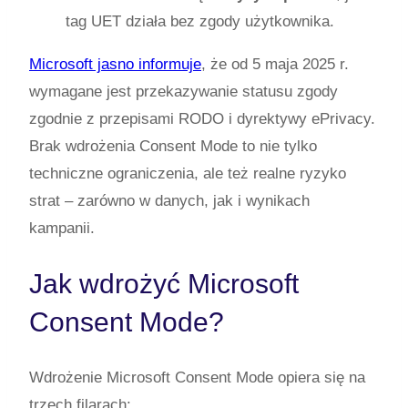
tag UET działa bez zgody użytkownika.
Microsoft jasno informuje
, że od 5 maja 2025 r.
wymagane jest przekazywanie statusu zgody
zgodnie z przepisami RODO i dyrektywy ePrivacy.
Brak wdrożenia Consent Mode to nie tylko
techniczne ograniczenia, ale też realne ryzyko
strat – zarówno w danych, jak i wynikach
kampanii.
Jak wdrożyć Microsoft
Consent Mode?
Wdrożenie Microsoft Consent Mode opiera się na
trzech filarach: