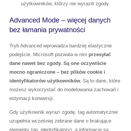
użytkowników, którzy nie wyrazili zgody.
Advanced Mode – więcej danych
bez łamania prywatności
Tryb Advanced wprowadza bardziej elastyczne
podejście. Microsoft pozwala w nim
przesyłać
dane nawet bez zgody. Są one oczywiście
mocno ograniczone – bez plików cookie i
identyfikatorów użytkowników.
Są to dane, które
możesz wykorzystać do modelowania zachowań i
estymacji konwersji.
Gdy użytkownik wyrazi zgodę, tag automatycznie
uzupełnia wcześniej zebrane dane o brakujące
elementy (np. identyfikatory), a informacje są