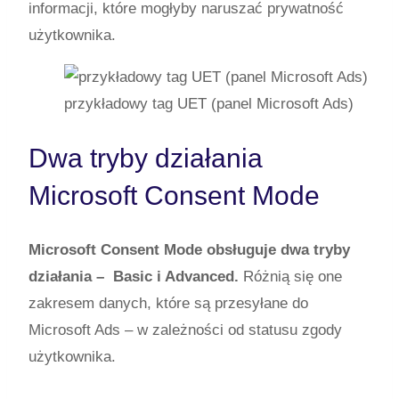
informacji, które mogłyby naruszać prywatność
użytkownika.
przykładowy tag UET (panel Microsoft Ads)
Dwa tryby działania
Microsoft Consent Mode
Microsoft Consent Mode obsługuje dwa tryby
działania – Basic i Advanced.
Różnią się one
zakresem danych, które są przesyłane do
Microsoft Ads – w zależności od statusu zgody
użytkownika.