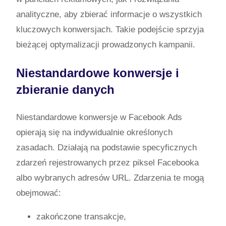
analityczne, aby zbierać informacje o wszystkich
kluczowych konwersjach. Takie podejście sprzyja
bieżącej optymalizacji prowadzonych kampanii.
Niestandardowe konwersje i
zbieranie danych
Niestandardowe konwersje w Facebook Ads
opierają się na indywidualnie określonych
zasadach. Działają na podstawie specyficznych
zdarzeń rejestrowanych przez piksel Facebooka
albo wybranych adresów URL. Zdarzenia te mogą
obejmować:
zakończone transakcje,