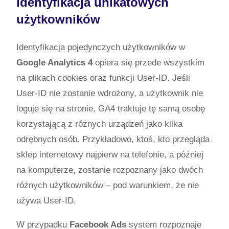
Identyfikacja unikatowych
użytkowników
Identyfikacja pojedynczych użytkowników w
Google Analytics 4
opiera się przede wszystkim
na plikach cookies oraz funkcji User-ID. Jeśli
User-ID nie zostanie wdrożony, a użytkownik nie
loguje się na stronie, GA4 traktuje tę samą osobę
korzystającą z różnych urządzeń jako kilka
odrębnych osób. Przykładowo, ktoś, kto przegląda
sklep internetowy najpierw na telefonie, a później
na komputerze, zostanie rozpoznany jako dwóch
różnych użytkowników – pod warunkiem, że nie
używa User-ID.
W przypadku
Facebook Ads
system rozpoznaje