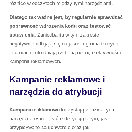
różnice w odczytach między tymi narzędziami.
Dlatego tak ważne jest, by regularnie sprawdzać
poprawność wdrożenia kodu oraz testować
ustawienia.
Zaniedbania w tym zakresie
negatywnie odbijają się na jakości gromadzonych
informacji i utrudniają rzetelną ocenę efektywności
kampanii reklamowych.
Kampanie reklamowe i
narzędzia do atrybucji
Kampanie reklamowe
korzystają z rozmaitych
narzędzi atrybucji, które decydują o tym, jak
przypisywane są konwersje oraz jak