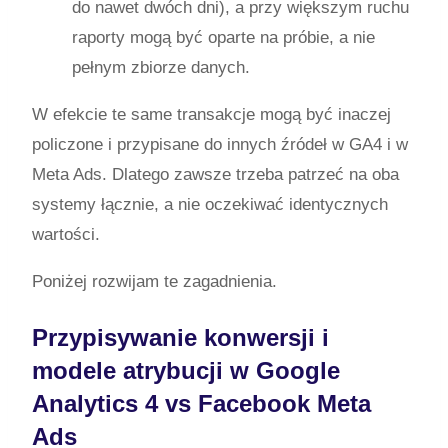
do nawet dwóch dni), a przy większym ruchu
raporty mogą być oparte na próbie, a nie
pełnym zbiorze danych.
W efekcie te same transakcje mogą być inaczej
policzone i przypisane do innych źródeł w GA4 i w
Meta Ads. Dlatego zawsze trzeba patrzeć na oba
systemy łącznie, a nie oczekiwać identycznych
wartości.
Poniżej rozwijam te zagadnienia.
Przypisywanie konwersji i
modele atrybucji w Google
Analytics 4 vs Facebook Meta
Ads