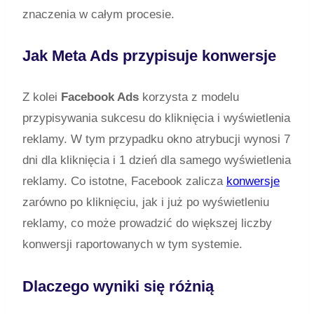
znaczenia w całym procesie.
Jak Meta Ads przypisuje konwersje
Z kolei
Facebook Ads
korzysta z modelu
przypisywania sukcesu do kliknięcia i wyświetlenia
reklamy. W tym przypadku okno atrybucji wynosi 7
dni dla kliknięcia i 1 dzień dla samego wyświetlenia
reklamy. Co istotne, Facebook zalicza
konwersje
zarówno po kliknięciu, jak i już po wyświetleniu
reklamy, co może prowadzić do większej liczby
konwersji raportowanych w tym systemie.
Dlaczego wyniki się różnią