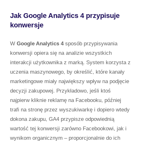
Jak Google Analytics 4 przypisuje
konwersje
W
Google Analytics 4
sposób przypisywania
konwersji opiera się na analizie wszystkich
interakcji użytkownika z marką. System korzysta z
uczenia maszynowego, by określić, które kanały
marketingowe miały największy wpływ na podjęcie
decyzji zakupowej. Przykładowo, jeśli ktoś
najpierw kliknie reklamę na Facebooku, później
trafi na stronę przez wyszukiwarkę i dopiero wtedy
dokona zakupu, GA4 przypisze odpowiednią
wartość tej konwersji zarówno Facebookowi, jak i
wynikom organicznym – proporcjonalnie do ich