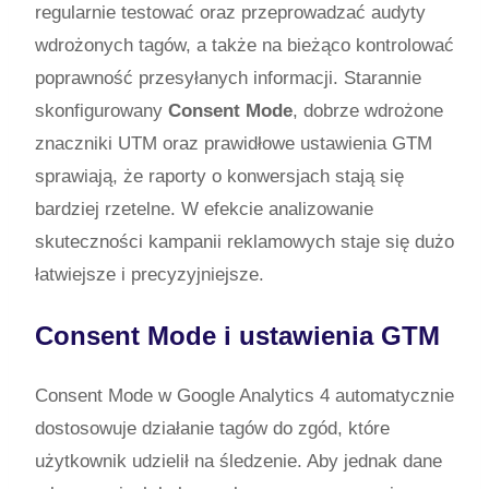
regularnie testować oraz przeprowadzać audyty
wdrożonych tagów, a także na bieżąco kontrolować
poprawność przesyłanych informacji. Starannie
skonfigurowany
Consent Mode
, dobrze wdrożone
znaczniki UTM oraz prawidłowe ustawienia GTM
sprawiają, że raporty o konwersjach stają się
bardziej rzetelne. W efekcie analizowanie
skuteczności kampanii reklamowych staje się dużo
łatwiejsze i precyzyjniejsze.
Consent Mode i ustawienia GTM
Consent Mode w Google Analytics 4 automatycznie
dostosowuje działanie tagów do zgód, które
użytkownik udzielił na śledzenie. Aby jednak dane