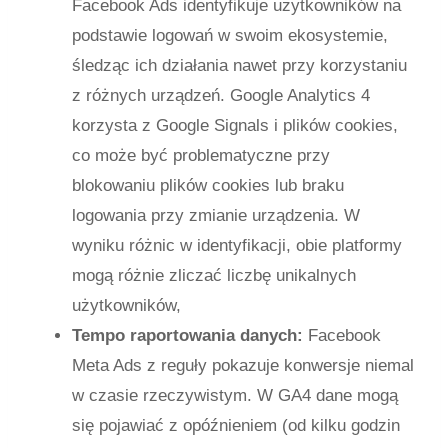
Facebook Ads identyfikuje użytkowników na
podstawie logowań w swoim ekosystemie,
śledząc ich działania nawet przy korzystaniu
z różnych urządzeń. Google Analytics 4
korzysta z Google Signals i plików cookies,
co może być problematyczne przy
blokowaniu plików cookies lub braku
logowania przy zmianie urządzenia. W
wyniku różnic w identyfikacji, obie platformy
mogą różnie zliczać liczbę unikalnych
użytkowników,
Tempo raportowania danych:
Facebook
Meta Ads z reguły pokazuje konwersje niemal
w czasie rzeczywistym. W GA4 dane mogą
się pojawiać z opóźnieniem (od kilku godzin