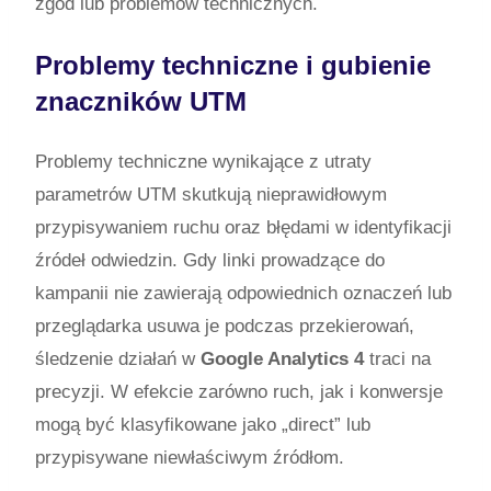
zgód lub problemów technicznych.
Problemy techniczne i gubienie
znaczników UTM
Problemy techniczne wynikające z utraty
parametrów UTM skutkują nieprawidłowym
przypisywaniem ruchu oraz błędami w identyfikacji
źródeł odwiedzin. Gdy linki prowadzące do
kampanii nie zawierają odpowiednich oznaczeń lub
przeglądarka usuwa je podczas przekierowań,
śledzenie działań w
Google Analytics 4
traci na
precyzji. W efekcie zarówno ruch, jak i konwersje
mogą być klasyfikowane jako „direct” lub
przypisywane niewłaściwym źródłom.