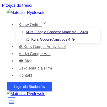
Przejdź do treści
Kursy Online
Kurs Google Consent Mode v2 – 2024
👉 Kurs Google Analytics 4 🎯
🚀 Kurs Google Analytics 4
Audyt Google Ads
🎓 Blog
Szkolenia dla Firm
Kontakt
Login dla Studentów