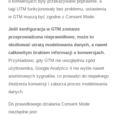
o konwersjach były przekazywane poprawnie, a
tagi UTM funkcjonowały bez problemu, ustawienia
w GTM muszą być zgodne z Consent Mode.
Jeśli konfiguracja w GTM zostanie
przeprowadzona nieprawidłowo, może to
skutkować utratą modelowania danych, a nawet
całkowitym brakiem informacji o konwersjach.
Przykładowo, gdy GTM nie uwzględnia zgód
użytkownika, Google Analytics 4 nie wyśle nawet
anonimowych sygnałów, co prowadzi do niepełnego
śledzenia konwersji i zaburza proces modelowania
danych.
Do prawidłowego działania Consent Mode
niezbędne jest: