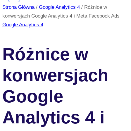
Strona Główna
/
Google Analytics 4
/
Różnice w
konwersjach Google Analytics 4 i Meta Facebook Ads
Google Analytics 4
Różnice w
konwersjach
Google
Analytics 4 i