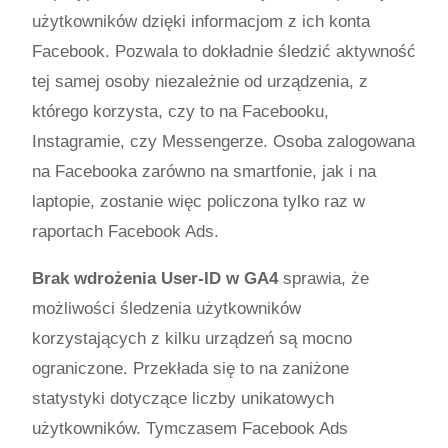
użytkowników dzięki informacjom z ich konta
Facebook. Pozwala to dokładnie śledzić aktywność
tej samej osoby niezależnie od urządzenia, z
którego korzysta, czy to na Facebooku,
Instagramie, czy Messengerze. Osoba zalogowana
na Facebooka zarówno na smartfonie, jak i na
laptopie, zostanie więc policzona tylko raz w
raportach Facebook Ads.
Brak wdrożenia User-ID w GA4
sprawia, że
możliwości śledzenia użytkowników
korzystających z kilku urządzeń są mocno
ograniczone. Przekłada się to na zaniżone
statystyki dotyczące liczby unikatowych
użytkowników. Tymczasem Facebook Ads