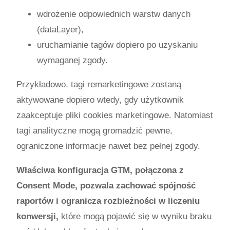
wdrożenie odpowiednich warstw danych
(dataLayer),
uruchamianie tagów dopiero po uzyskaniu
wymaganej zgody.
Przykładowo, tagi remarketingowe zostaną
aktywowane dopiero wtedy, gdy użytkownik
zaakceptuje pliki cookies marketingowe. Natomiast
tagi analityczne mogą gromadzić pewne,
ograniczone informacje nawet bez pełnej zgody.
Właściwa konfiguracja GTM, połączona z
Consent Mode, pozwala zachować spójność
raportów i ogranicza rozbieżności w liczeniu
konwersji,
które mogą pojawić się w wyniku braku