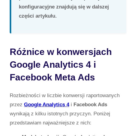
konfiguracyjne znajdują się w dalszej
części artykułu.
Różnice w konwersjach
Google Analytics 4 i
Facebook Meta Ads
Rozbieżności w liczbie konwersji raportowanych
przez
Google Analytics 4
i
Facebook Ads
wynikają z kilku istotnych przyczyn. Poniżej
przedstawiam najważniejsze z nich: