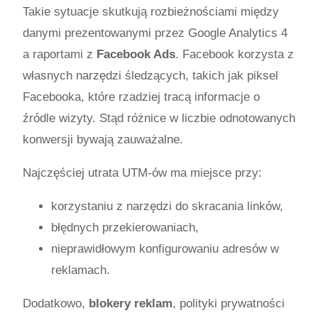
Takie sytuacje skutkują rozbieżnościami między
danymi prezentowanymi przez Google Analytics 4
a raportami z
Facebook Ads
. Facebook korzysta z
własnych narzędzi śledzących, takich jak piksel
Facebooka, które rzadziej tracą informacje o
źródle wizyty. Stąd różnice w liczbie odnotowanych
konwersji bywają zauważalne.
Najczęściej utrata UTM-ów ma miejsce przy:
korzystaniu z narzędzi do skracania linków,
błędnych przekierowaniach,
nieprawidłowym konfigurowaniu adresów w
reklamach.
Dodatkowo,
blokery reklam
, polityki prywatności