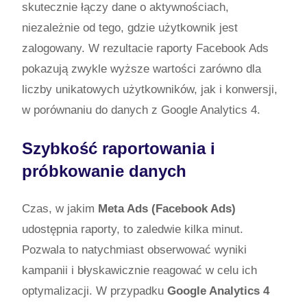
skutecznie łączy dane o aktywnościach,
niezależnie od tego, gdzie użytkownik jest
zalogowany. W rezultacie raporty Facebook Ads
pokazują zwykle wyższe wartości zarówno dla
liczby unikatowych użytkowników, jak i konwersji,
w porównaniu do danych z Google Analytics 4.
Szybkość raportowania i
próbkowanie danych
Czas, w jakim
Meta Ads (Facebook Ads)
udostępnia raporty, to zaledwie kilka minut.
Pozwala to natychmiast obserwować wyniki
kampanii i błyskawicznie reagować w celu ich
optymalizacji. W przypadku
Google Analytics 4