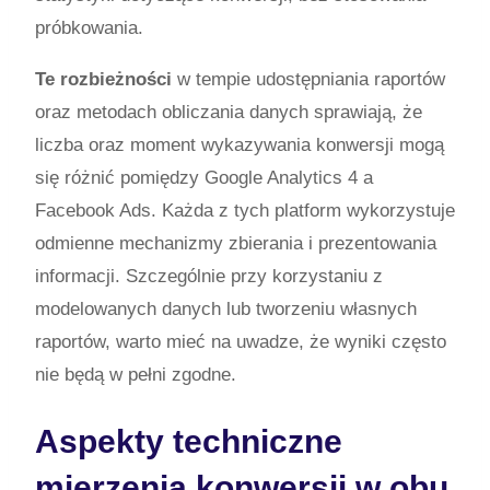
próbkowania.
Te rozbieżności
w tempie udostępniania raportów
oraz metodach obliczania danych sprawiają, że
liczba oraz moment wykazywania konwersji mogą
się różnić pomiędzy Google Analytics 4 a
Facebook Ads. Każda z tych platform wykorzystuje
odmienne mechanizmy zbierania i prezentowania
informacji. Szczególnie przy korzystaniu z
modelowanych danych lub tworzeniu własnych
raportów, warto mieć na uwadze, że wyniki często
nie będą w pełni zgodne.
Aspekty techniczne
mierzenia konwersji w obu