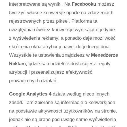
interpretowane są wyniki. Na
Facebooku
możesz
tworzyć własne konwersje oparte na zdarzeniach
rejestrowanych przez piksel. Platforma ta
uwzględnia również konwersje wynikające jedynie
z wyświetlenia reklamy, a ponadto daje możliwość
skrócenia okna atrybucji nawet do jednego dnia.
Wszystkie te ustawienia znajdziesz w
Menedżerze
Reklam
, gdzie samodzielnie dostosujesz reguły
atrybucji i przeanalizujesz efektywność
prowadzonych działań.
Google Analytics 4
działa według nieco innych
zasad. Tam zbierane są informacje o konwersjach
na podstawie aktywności użytkowników na stronie,
jednak nie są brane pod uwagę same wyświetlenia