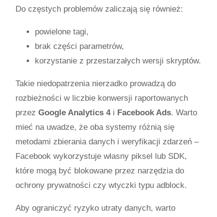
Do częstych problemów zaliczają się również:
powielone tagi,
brak części parametrów,
korzystanie z przestarzałych wersji skryptów.
Takie niedopatrzenia nierzadko prowadzą do
rozbieżności w liczbie konwersji raportowanych
przez
Google Analytics 4
i
Facebook Ads
. Warto
mieć na uwadze, że oba systemy różnią się
metodami zbierania danych i weryfikacji zdarzeń –
Facebook wykorzystuje własny piksel lub SDK,
które mogą być blokowane przez narzędzia do
ochrony prywatności czy wtyczki typu adblock.
Aby ograniczyć ryzyko utraty danych, warto