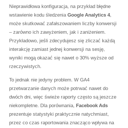
Nieprawidłowa konfiguracja, na przykład błędne
wstawienie kodu śledzenia
Google Analytics 4
,
może skutkować zafałszowaniem liczby konwersji
– zarówno ich zawyżeniem, jak i zaniżeniem.
Przykładowo, jeśli zdecydujesz się zliczać każdą
interakcję zamiast jednej konwersji na sesję,
wyniki mogą okazać się nawet o 30% wyższe od
rzeczywistych.
To jednak nie jedyny problem. W GA4
przetwarzanie danych może potrwać nawet do
dwóch dni, więc świeże raporty często są jeszcze
niekompletne. Dla porównania,
Facebook Ads
prezentuje statystyki praktycznie natychmiast,
przez co czas raportowania znacząco wpływa na